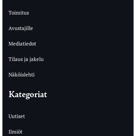
Toimitus
Avustajille
Mediatiedot
Tilaus ja jakelu
Näköislehti
Kategoriat
Uutiset
Ilmiöt