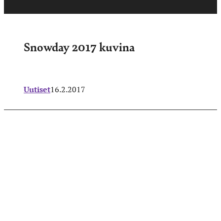
Snowday 2017 kuvina
Uutiset
16.2.2017