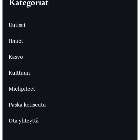
Kategoriat
Uutiset
Ilmiöt
Kasvo
Kulttuuri
Mielipiteet
Paska kotiseutu
Ota yhteyttä