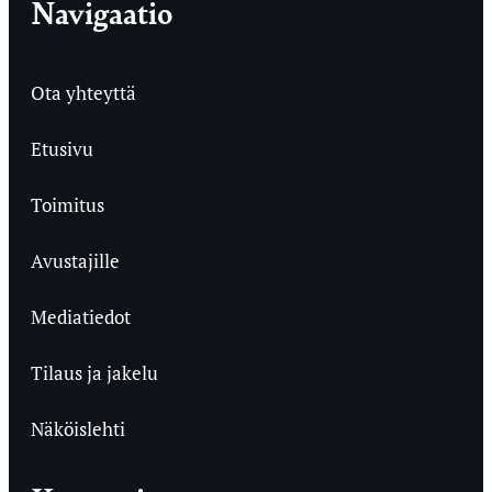
Navigaatio
Ota yhteyttä
Etusivu
Toimitus
Avustajille
Mediatiedot
Tilaus ja jakelu
Näköislehti