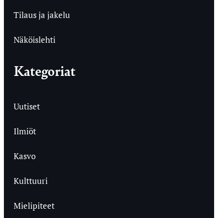
Tilaus ja jakelu
Näköislehti
Kategoriat
Uutiset
Ilmiöt
Kasvo
Kulttuuri
Mielipiteet