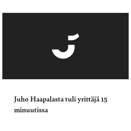
Juho Haapalasta tuli yrittäjä 15
minuutissa