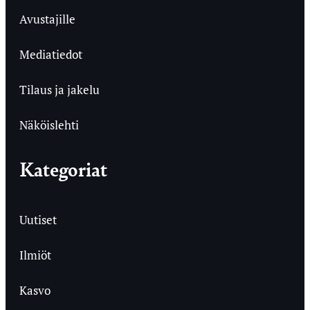
Avustajille
Mediatiedot
Tilaus ja jakelu
Näköislehti
Kategoriat
Uutiset
Ilmiöt
Kasvo