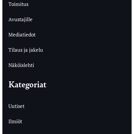
Toimitus
Avustajille
Mediatiedot
Tilaus ja jakelu
Näköislehti
Kategoriat
Uutiset
Ilmiöt