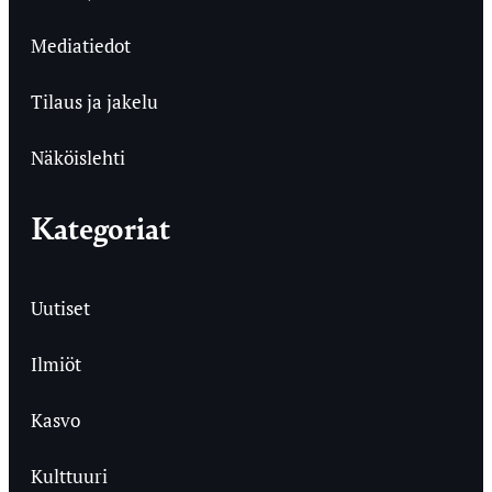
Mediatiedot
Tilaus ja jakelu
Näköislehti
Kategoriat
Uutiset
Ilmiöt
Kasvo
Kulttuuri