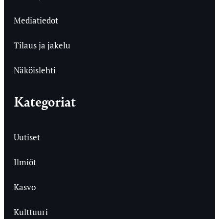
Mediatiedot
Tilaus ja jakelu
Näköislehti
Kategoriat
Uutiset
Ilmiöt
Kasvo
Kulttuuri