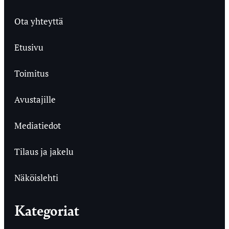
Ota yhteyttä
Etusivu
Toimitus
Avustajille
Mediatiedot
Tilaus ja jakelu
Näköislehti
Kategoriat