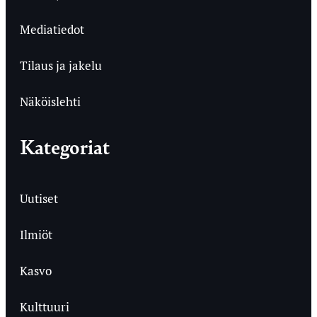
Mediatiedot
Tilaus ja jakelu
Näköislehti
Kategoriat
Uutiset
Ilmiöt
Kasvo
Kulttuuri