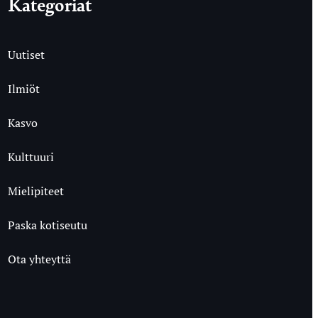
Kategoriat
Uutiset
Ilmiöt
Kasvo
Kulttuuri
Mielipiteet
Paska kotiseutu
Ota yhteyttä