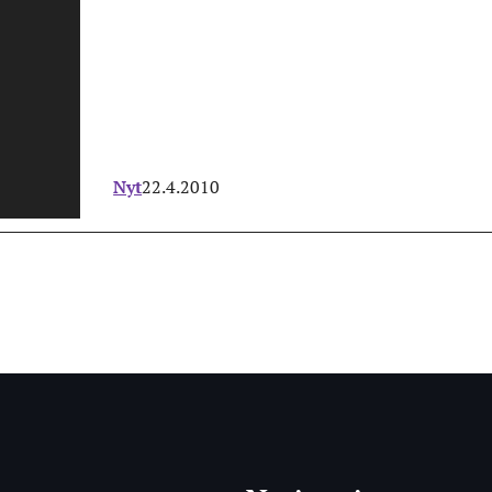
Nyt
22.4.2010