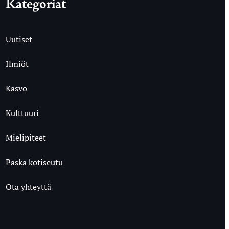
Kategoriat
Uutiset
Ilmiöt
Kasvo
Kulttuuri
Mielipiteet
Paska kotiseutu
Ota yhteyttä