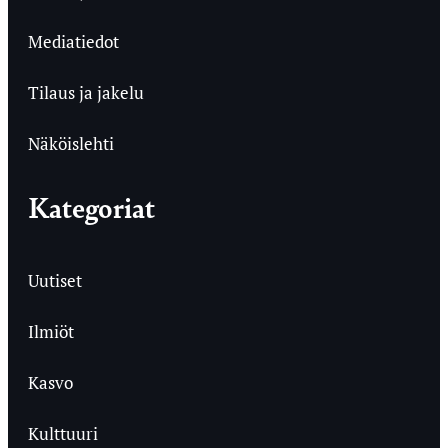
Mediatiedot
Tilaus ja jakelu
Näköislehti
Kategoriat
Uutiset
Ilmiöt
Kasvo
Kulttuuri