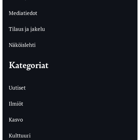
Mediatiedot
Tilaus ja jakelu
Näköislehti
Kategoriat
Uutiset
Ilmiöt
Kasvo
Kulttuuri