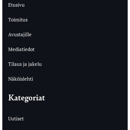
Etusivu
Toimitus
Avustajille
Mediatiedot
Tilaus ja jakelu
Näköislehti
Kategoriat
Uutiset