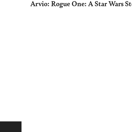
Arvio: Rogue One: A Star Wars S