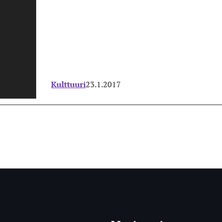
Kulttuuri
23.1.2017