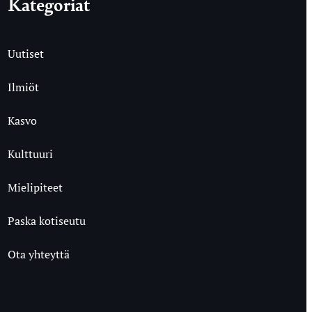
Kategoriat
Uutiset
Ilmiöt
Kasvo
Kulttuuri
Mielipiteet
Paska kotiseutu
Ota yhteyttä