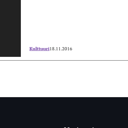
Kulttuuri
18.11.2016