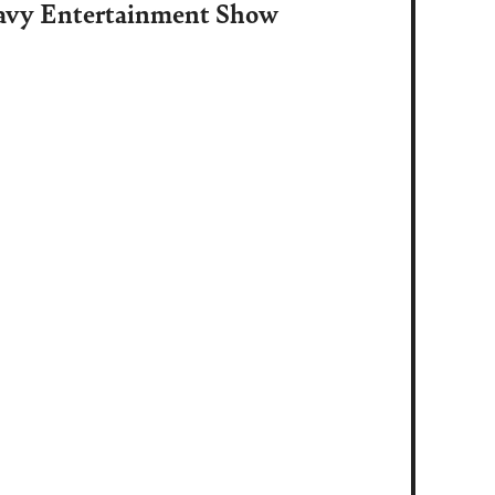
eavy Entertainment Show