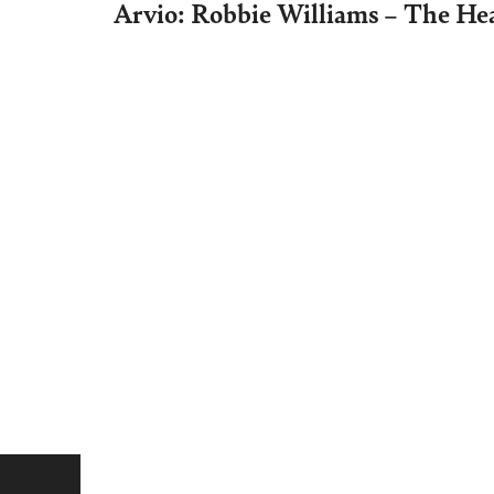
Arvio: Robbie Williams – The H