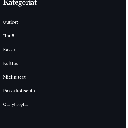
Kategoriat
Uutiset
Ilmiöt
Kasvo
Kulttuuri
Mielipiteet
Paska kotiseutu
Ota yhteyttä