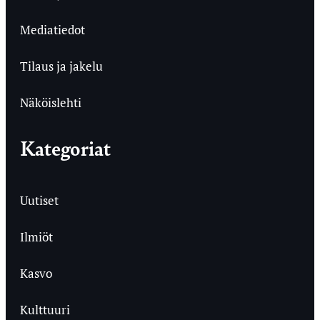
Mediatiedot
Tilaus ja jakelu
Näköislehti
Kategoriat
Uutiset
Ilmiöt
Kasvo
Kulttuuri