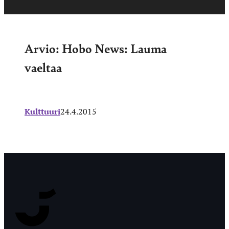
Arvio: Hobo News: Lauma
vaeltaa
Kulttuuri
24.4.2015