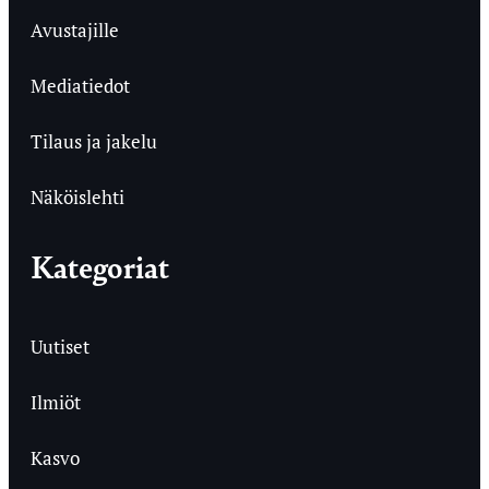
Avustajille
Mediatiedot
Tilaus ja jakelu
Näköislehti
Kategoriat
Uutiset
Ilmiöt
Kasvo