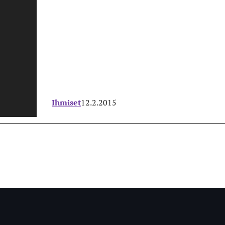
Ihmiset
12.2.2015