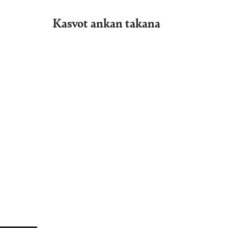
Kasvot ankan takana