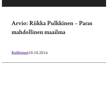
Arvio: Riikka Pulkkinen – Paras
mahdollinen maailma
Kulttuuri
10.10.2016