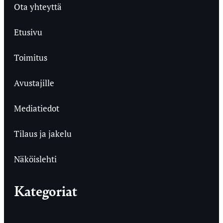
Ota yhteyttä
Etusivu
Toimitus
Avustajille
Mediatiedot
Tilaus ja jakelu
Näköislehti
Kategoriat