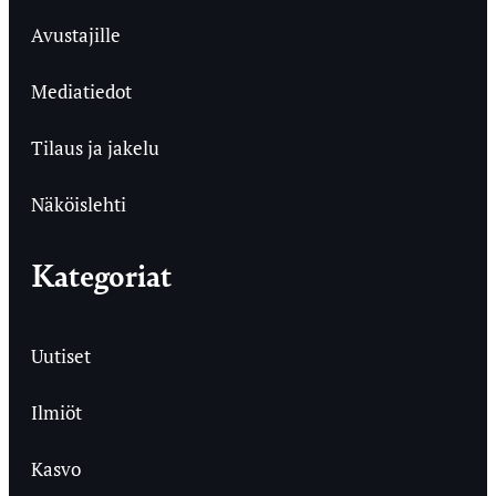
Avustajille
Mediatiedot
Tilaus ja jakelu
Näköislehti
Kategoriat
Uutiset
Ilmiöt
Kasvo