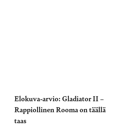
Elokuva-arvio: Gladiator II –
Rappiollinen Rooma on täällä
taas