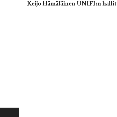
Keijo Hämäläinen UNIFI:n halli