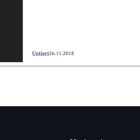
Uutiset
26.11.2018