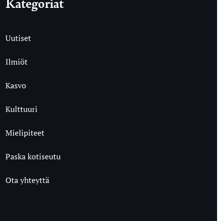
Kategoriat
Uutiset
Ilmiöt
Kasvo
Kulttuuri
Mielipiteet
Paska kotiseutu
Ota yhteyttä