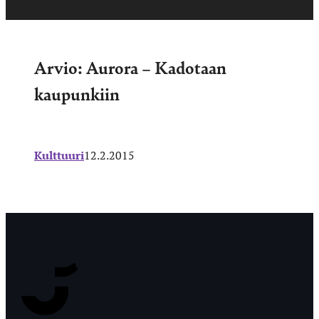
Arvio: Aurora – Kadotaan
kaupunkiin
Kulttuuri
12.2.2015