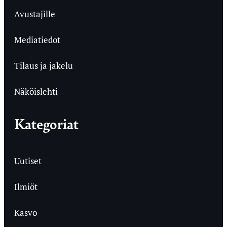
Avustajille
Mediatiedot
Tilaus ja jakelu
Näköislehti
Kategoriat
Uutiset
Ilmiöt
Kasvo