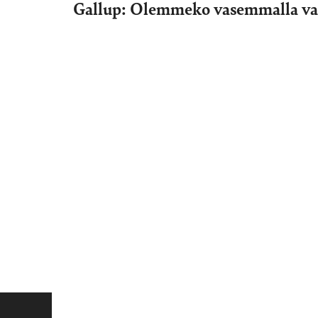
Gallup: Olemmeko vasemmalla vai