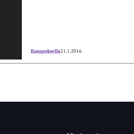
Kampuksella
21.1.2016