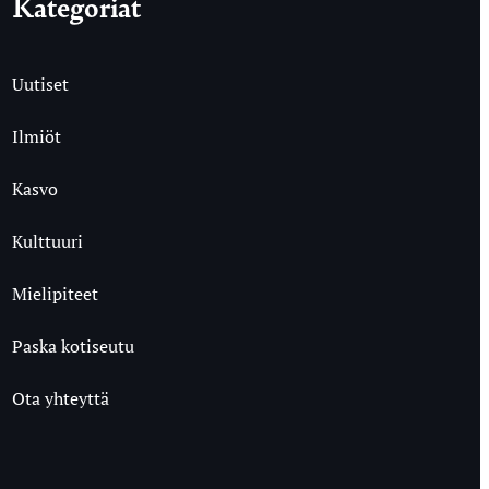
Kategoriat
Uutiset
Ilmiöt
Kasvo
Kulttuuri
Mielipiteet
Paska kotiseutu
Ota yhteyttä