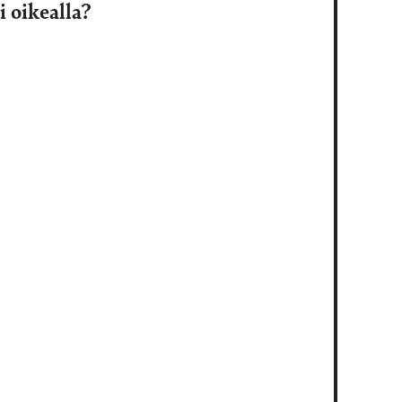
 oikealla?