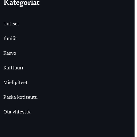
Kategoriat
Uutiset
Ilmiöt
Kasvo
Kulttuuri
Mielipiteet
Paska kotiseutu
Ota yhteyttä