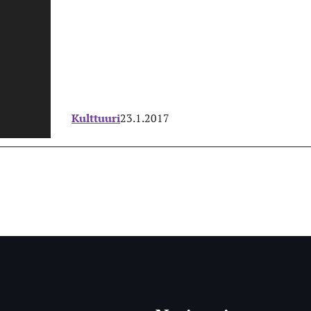
Kulttuuri
23.1.2017