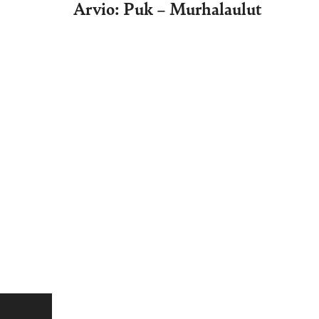
Arvio: Puk – Murhalaulut