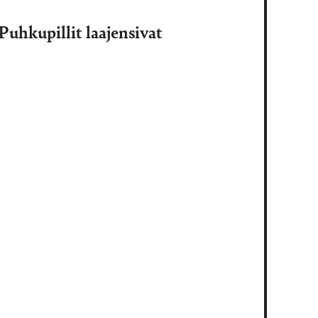
Puhkupillit laajensivat