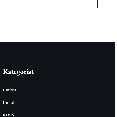
Kategoriat
Uutiset
Ilmiöt
Kasvo