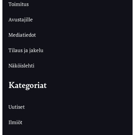
Toimitus
Avustajille
Mediatiedot
Tilaus ja jakelu
Näköislehti
Kategoriat
Uutiset
Ilmiöt