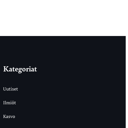
Kategoriat
Uutiset
Ilmiöt
Kasvo