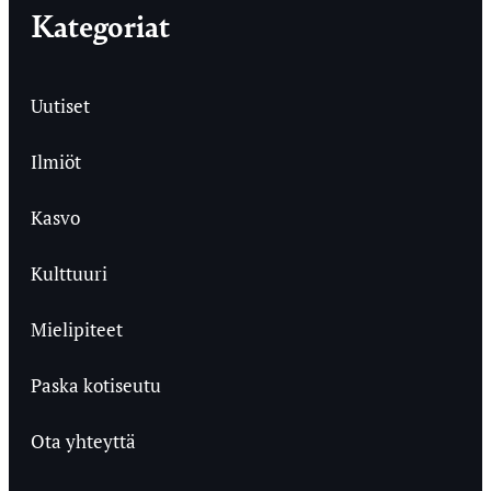
Kategoriat
Uutiset
Ilmiöt
Kasvo
Kulttuuri
Mielipiteet
Paska kotiseutu
Ota yhteyttä