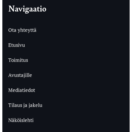
Navigaatio
Ota yhteyttä
Etusivu
Toimitus
Avustajille
Mediatiedot
Tilaus ja jakelu
Näköislehti