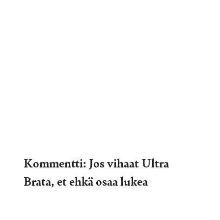
Kommentti: Jos vihaat Ultra
Brata, et ehkä osaa lukea