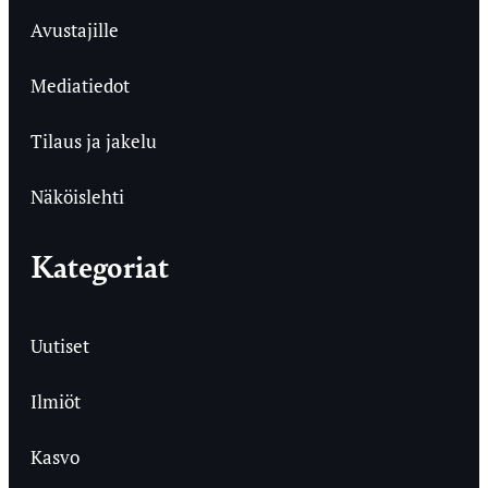
Avustajille
Mediatiedot
Tilaus ja jakelu
Näköislehti
Kategoriat
Uutiset
Ilmiöt
Kasvo