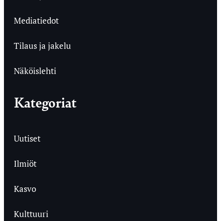
Mediatiedot
Tilaus ja jakelu
Näköislehti
Kategoriat
Uutiset
Ilmiöt
Kasvo
Kulttuuri