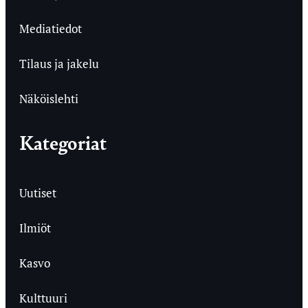
Mediatiedot
Tilaus ja jakelu
Näköislehti
Kategoriat
Uutiset
Ilmiöt
Kasvo
Kulttuuri