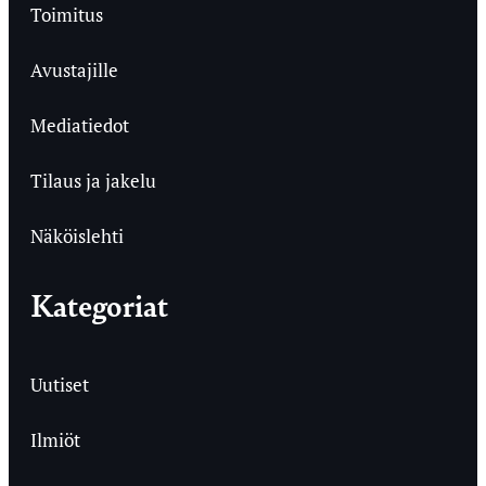
Toimitus
Avustajille
Mediatiedot
Tilaus ja jakelu
Näköislehti
Kategoriat
Uutiset
Ilmiöt