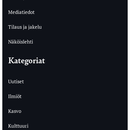
Mediatiedot
Tilaus ja jakelu
Näköislehti
Kategoriat
Uutiset
Ilmiöt
Kasvo
Kulttuuri