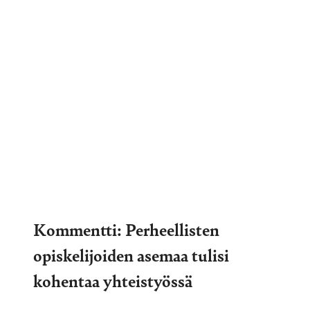
Kommentti: Perheellisten
opiskelijoiden asemaa tulisi
kohentaa yhteistyössä