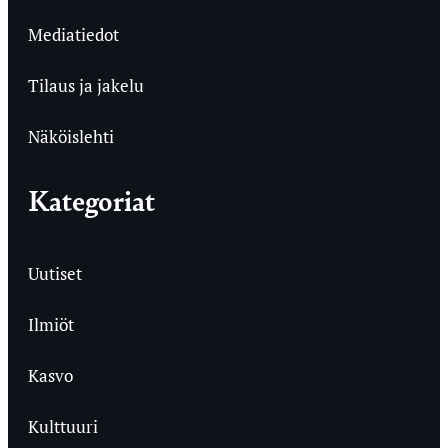
Mediatiedot
Tilaus ja jakelu
Näköislehti
Kategoriat
Uutiset
Ilmiöt
Kasvo
Kulttuuri