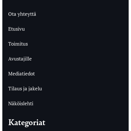
Ota yhteyttä
Etusivu
Toimitus
Avustajille
Mediatiedot
Tilaus ja jakelu
Näköislehti
Kategoriat