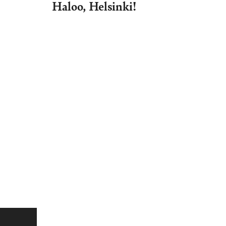
Haloo, Helsinki!