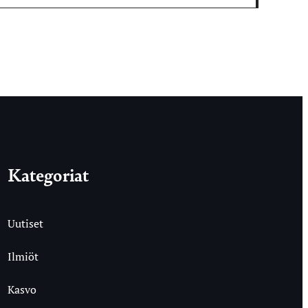
Kategoriat
Uutiset
Ilmiöt
Kasvo