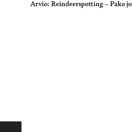
Arvio: Reindeerspotting – Pako j