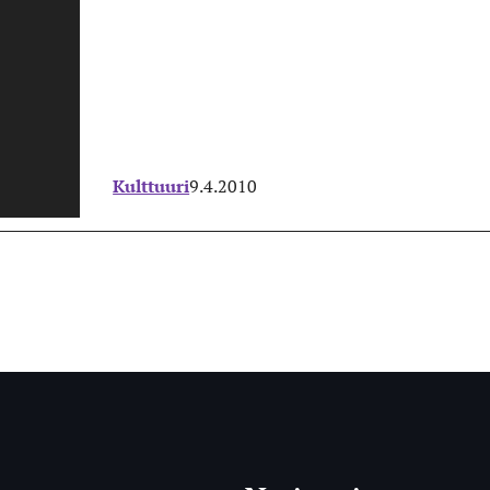
Kulttuuri
9.4.2010