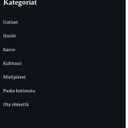
Kategoriat
Uutiset
Ilmiöt
Kasvo
Kulttuuri
Mielipiteet
Paska kotiseutu
Ota yhteyttä