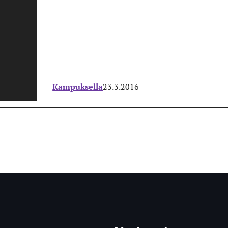
Kampuksella
23.3.2016