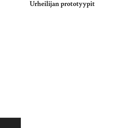
Urheilijan prototyypit