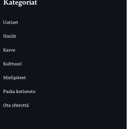
Kategoriat
Uutiset
Ilmiöt
Kasvo
Kulttuuri
Mielipiteet
Paska kotiseutu
Ota yhteyttä