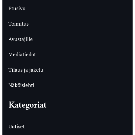
Etusivu
Toimitus
Avustajille
Mediatiedot
Tilaus ja jakelu
Näköislehti
Kategoriat
Uutiset