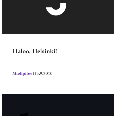
Haloo, Helsinki!
Mielipiteet
13.9.2010