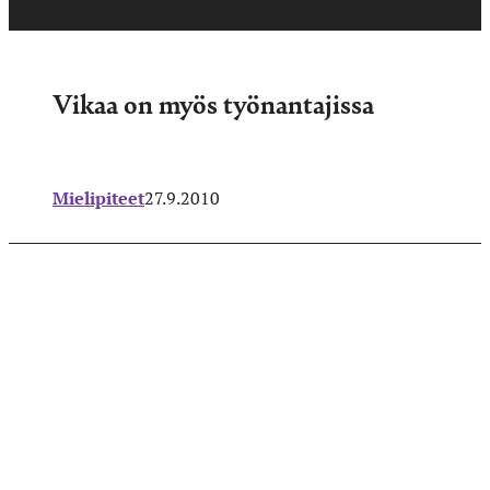
Vikaa on myös työnantajissa
Mielipiteet
27.9.2010