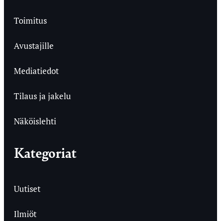
Toimitus
Avustajille
Mediatiedot
Tilaus ja jakelu
Näköislehti
Kategoriat
Uutiset
Ilmiöt