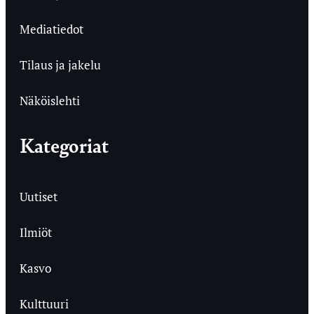
Mediatiedot
Tilaus ja jakelu
Näköislehti
Kategoriat
Uutiset
Ilmiöt
Kasvo
Kulttuuri