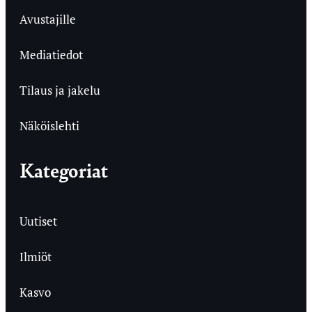
Avustajille
Mediatiedot
Tilaus ja jakelu
Näköislehti
Kategoriat
Uutiset
Ilmiöt
Kasvo