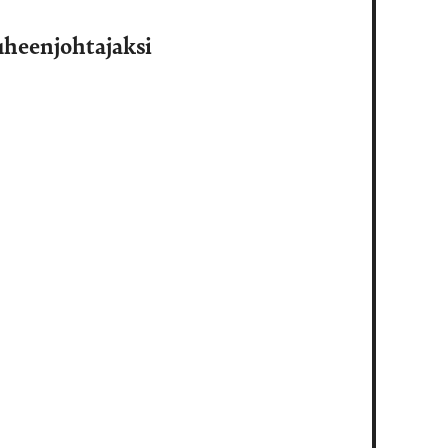
heenjohtajaksi