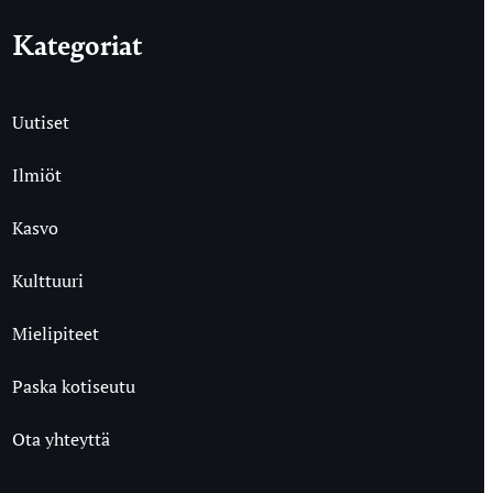
Kategoriat
Uutiset
Ilmiöt
Kasvo
Kulttuuri
Mielipiteet
Paska kotiseutu
Ota yhteyttä