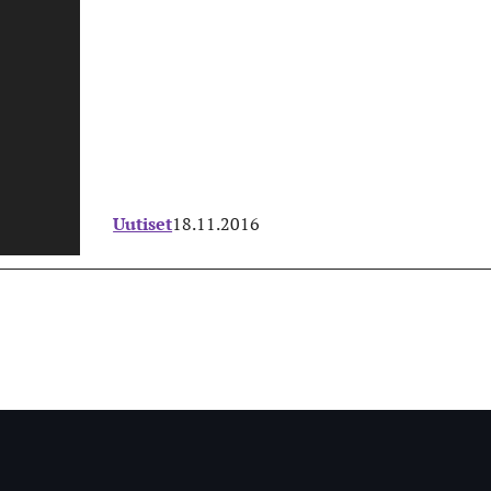
Uutiset
18.11.2016