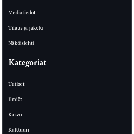
Mediatiedot
Tilaus ja jakelu
Näköislehti
Kategoriat
Uutiset
Ilmiöt
Kasvo
Kulttuuri