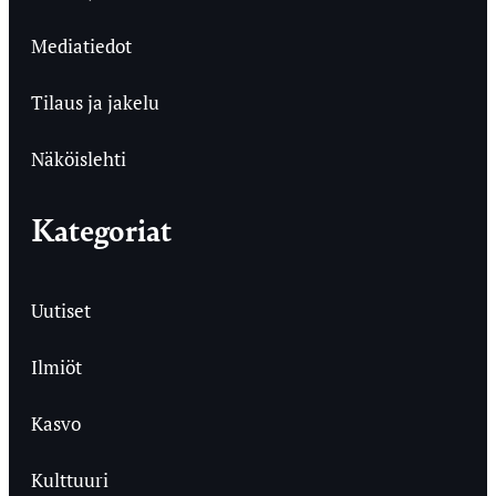
Mediatiedot
Tilaus ja jakelu
Näköislehti
Kategoriat
Uutiset
Ilmiöt
Kasvo
Kulttuuri