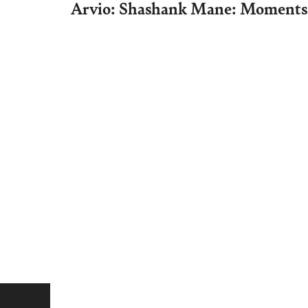
Arvio: Shashank Mane: Moments