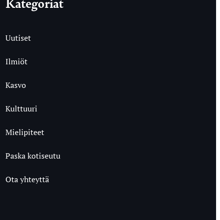
Kategoriat
Uutiset
Ilmiöt
Kasvo
Kulttuuri
Mielipiteet
Paska kotiseutu
Ota yhteyttä