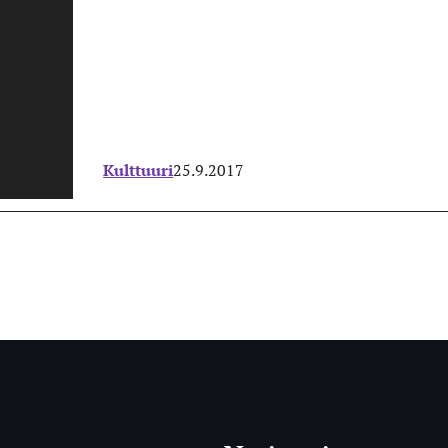
Kulttuuri
25.9.2017