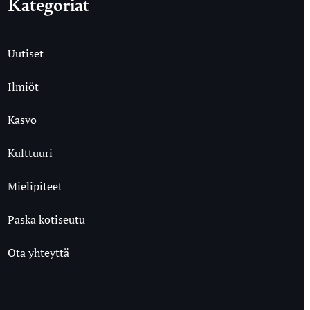
Kategoriat
Uutiset
Ilmiöt
Kasvo
Kulttuuri
Mielipiteet
Paska kotiseutu
Ota yhteyttä