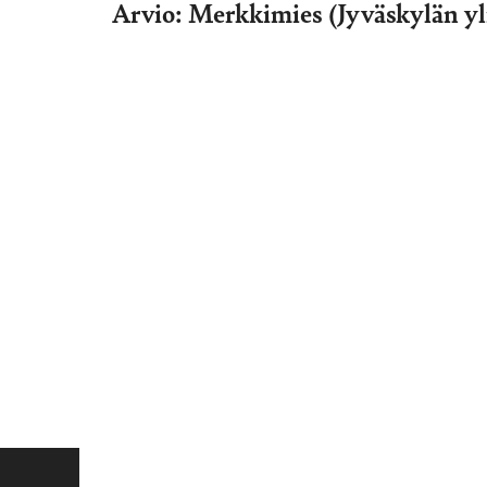
Arvio: Merkkimies (Jyväskylän yli