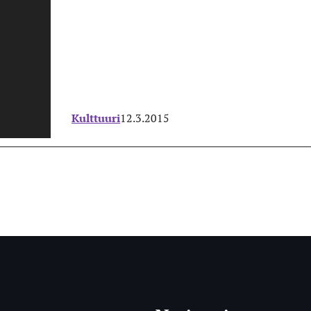
Kulttuuri
12.3.2015