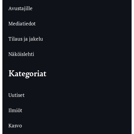
Avustajille
Mediatiedot
Tilaus ja jakelu
Näköislehti
Kategoriat
Uutiset
Ilmiöt
Kasvo