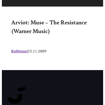
Arviot: Muse – The Resistance
(Warner Music)
Kulttuuri
23.11.2009