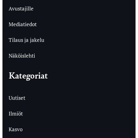
Avustajille
Mediatiedot
Tilaus ja jakelu
Näköislehti
Kategoriat
Uutiset
Ilmiöt
Kasvo